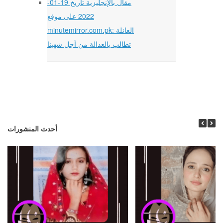
مقال بالإنجليزية تاريخ 19-01-
2022 على موقع
minutemirror.com.pk: العائلة
تطالب بالعدالة من أجل شهينا
أحدث المنشورات