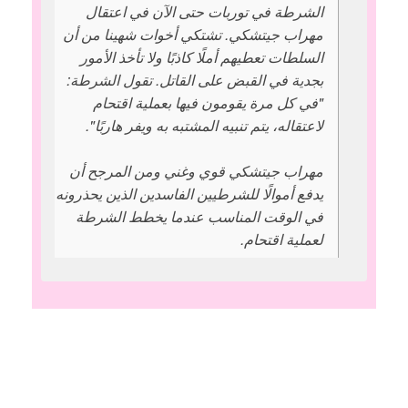
الشرطة في توربات حتى الآن في اعتقال
مهراب جيتشكي. تشتكي أخوات شهينا من أن
السلطات تعطيهم أملًا كاذبًا ولا تأخذ الأمور
بجدية في القبض على القاتل. تقول الشرطة:
"في كل مرة يقومون فيها بعملية اقتحام
لاعتقاله، يتم تنبيه المشتبه به ويفر هاربًا".
مهراب جيتشكي قوي وغني ومن المرجح أن
يدفع أموالًا للشرطيين الفاسدين الذين يحذرونه
في الوقت المناسب عندما يخطط الشرطة
لعملية اقتحام.