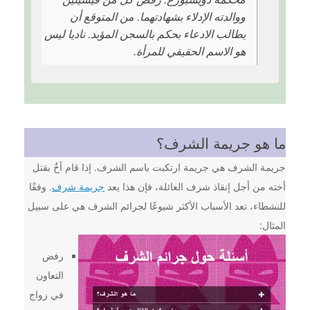
ووالدته الإدلاء بشهادتهما. من المتوقع أن
يطالب الادعاء بحكم بالسجن المؤبد. ناديا ليس
هو الاسم الحقيقي للمرأة.
ما هو جريمة الشرف؟
جريمة الشرف هي جريمة ارتكبت باسم الشرف. إذا قام أخٌ بقتل
أخته من أجل إنقاذ شرف العائلة، فإن هذا يعد
جريمة شرف
. وفقًا
للنشطاء، تعد الأسباب الأكثر شيوعًا لجرائم الشرف هي على سبيل
المثال:
رفض
التعاون
في زواج