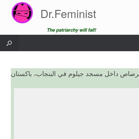
Skip
Dr.Feminist
to
content
The patriarchy will fall!
الرصاص داخل مسجد جيلوم في البنجاب، باكستان