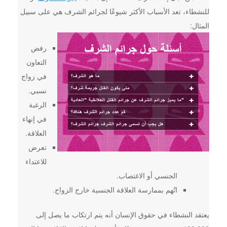
للنشطاء، تعد الأسباب الأكثر شيوعًا لجرائم الشرف هي على سبيل
المثال:
رفض
التعاون
في زواج
نسبي.
الرغبة
في إنهاء
العلاقة.
تعرض
للاعتداء
الجنسي أو الاغتصاب.
اتُهم بممارسة العلاقة الجنسية خارج الزواج.
يعتقد النشطاء في حقوق الإنسان أنه يتم ارتكاب ما يصل إلى