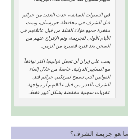
في السنوات السابقة، حدث العديد من جرائم
قتل الشرف في محافظة خوزستان، وتمت
مغفرة جميع هؤلاء القتلة من قبل عائلاتهم في
الأيام الأولى للجريمة، وتم الإفراج عنهم من
السجن بعد فترة قصيرة من الزمن.
يجب على إيران أن تجعل قوانينها أكثر توافقاً
مع المعايير الدولية، خاصةً من خلال إلغاء
القوانين التي تسمح لمرتكبي جرائم قتل
الشرف بالعذر من قبل عائلاتهم أو مواجهة
عقوبات سجنية مخفضة بشكل كبير فقط.
ما هو جريمة الشرف؟