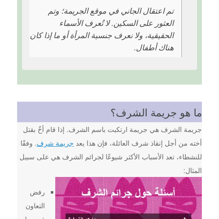
تم اعتقال الجاني في موقع الجريمة؛ وتم
العثور على السكين. لا تُعرف الأسماء
الحقيقية، ولا نعرف جنسية المرأة أو ما إذا كان
هناك أطفال.
ما هو جريمة الشرف؟
جريمة الشرف هي جريمة ارتكبت باسم الشرف. إذا قام أخٌ بقتل
أخته من أجل إنقاذ شرف العائلة، فإن هذا يعد
جريمة شرف
. وفقًا
للنشطاء، تعد الأسباب الأكثر شيوعًا لجرائم الشرف هي على سبيل
المثال:
رفض
التعاون