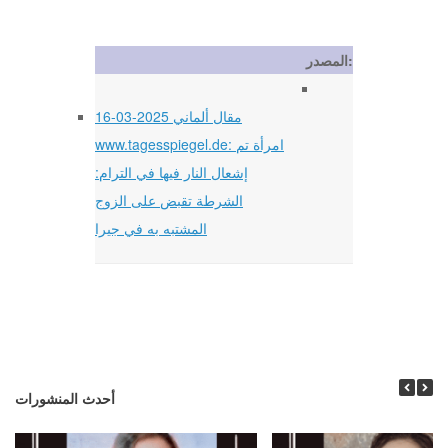
المصدر:
16-03-2025 مقال ألماني
www.tagesspiegel.de: امرأة تم
إشعال النار فيها في الترام:
الشرطة تقبض على الزوج
المشتبه به في جيرا
أحدث المنشورات