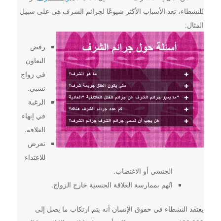
للنشطاء، تعد الأسباب الأكثر شيوعًا لجرائم الشرف هي على سبيل
المثال:
رفض
التعاون
في زواج
نسبي.
الرغبة
في إنهاء
العلاقة.
تعرض
للاعتداء
الجنسي أو الاغتصاب.
اتُهم بممارسة العلاقة الجنسية خارج الزواج.
يعتقد النشطاء في حقوق الإنسان أنه يتم ارتكاب ما يصل إلى