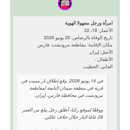
امرأة ورجل مجهولا الهوية
الأعمار: 18، 22
تاريخ الوفاة بالرصاص: 20 يونيو 2026
مكان الإقامة: مقاطعة مرودشت، فارس
الأصل: إيران
الأطفال: -
الجاني: الخطيب
في 14 يونيو 2026، وقع إطلاق نار مميت في
قرية في منطقة سيدان التابعة لمقاطعة
مرودشت في محافظة فارس، إيران.
ووفقًا لموقع ركنا، أطلق رجل يبلغ من العمر
26 عامًا النار خلال خلاف عائلي.