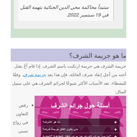
ستبدأ محاكمة محي الدين الجنائية بتهمة القتل
في 19 سبتمبر 2022.
ما هو جريمة الشرف؟
جريمة الشرف هي جريمة ارتكبت باسم الشرف. إذا قام أخٌ بقتل
أخته من أجل إنقاذ شرف العائلة، فإن هذا يعد
جريمة شرف
. وفقًا
للنشطاء، تعد الأسباب الأكثر شيوعًا لجرائم الشرف هي على سبيل
المثال:
رفض
التعاون
في زواج
نسبي.