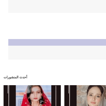
أحدث المنشورات