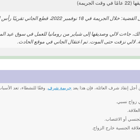
قت الجريمة)
 خلال الجريمة في 18 نوفمبر 2022، قطع الجاني تقريبًا رأس الضحية.
ك، جاءت لالي وصديقها إلى شباير من رومانيا للعمل في سوق عيد المي
. لالي نزفت حتى الموت. تم اعتقال الجاني في موقع الحادث.
أجل إنقاذ شرف العائلة، فإن هذا يعد
جريمة شرف
. وفقًا للنشطاء، تعد الأسب
 زواج نسبي.
لعلاقة.
لجنسي أو الاغتصاب.
علاقة الجنسية خارج الزواج.