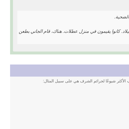
لاد. كانوا يقيمون في منزل عطلات. هناك، قام الجاني بطعن
اب الأكثر شيوعًا لجرائم الشرف هي على سبيل المثال: