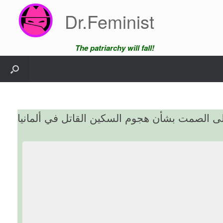
Skip
Dr.Feminist
to
content
The patriarchy will fall!
ى الصمت بشأن هجوم السكين القاتل في ألمانيا