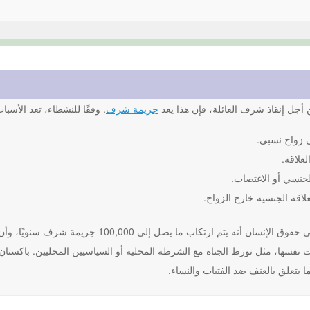
أجل إنقاذ شرف العائلة، فإن هذا يعد
جريمة شرف
. وفقًا للنشطاء، تعد الأسب
 زواج نسبي.
لعلاقة.
لجنسي أو الاغتصاب.
علاقة الجنسية خارج الزواج.
يعتقد النشطاء في حقوق الإنسان أنه يتم ارت
نفسها، مثل تورط الجناة مع الشرطة المحلية أو السياسيين المحليين. باكستان و
 يتعلق بالعنف ضد الفتيات والنساء.