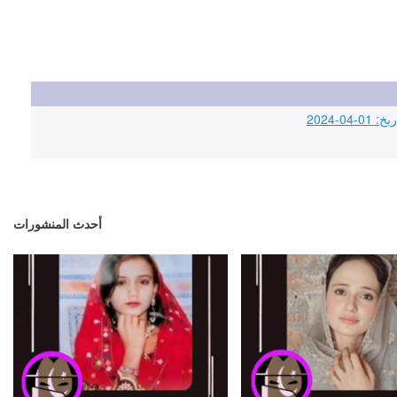
أحدث المنشورات